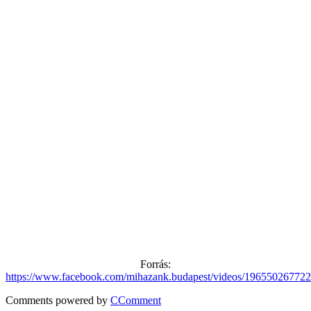
Forrás:
https://www.facebook.com/mihazank.budapest/videos/19655026772
Comments powered by
CComment