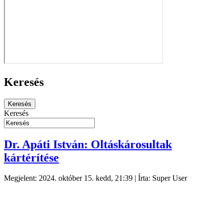
Keresés
Keresés
Dr. Apáti István: Oltáskárosultak
kártérítése
Megjelent: 2024. október 15. kedd, 21:39
|
Írta: Super User