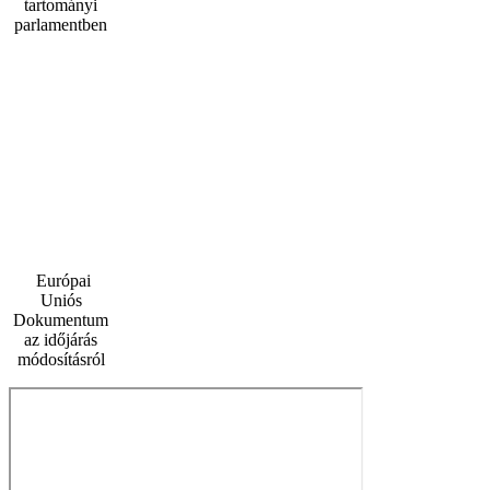
tartományi
parlamentben
Európai
Uniós
Dokumentum
az időjárás
módosításról